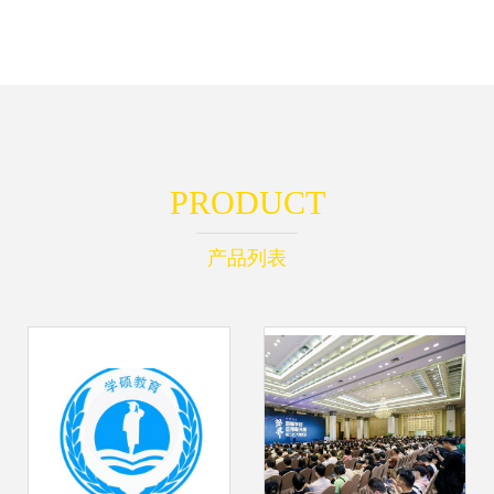
PRODUCT
产品列表