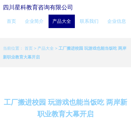
四川星科教育咨询有限公司
首页
企业简介
产品大全
联系我们
企业信息
当前位置：
首页
>
产品大全
>
工厂搬进校园 玩游戏也能当饭吃 两岸
新职业教育大幕开启
工厂搬进校园 玩游戏也能当饭吃 两岸新
职业教育大幕开启