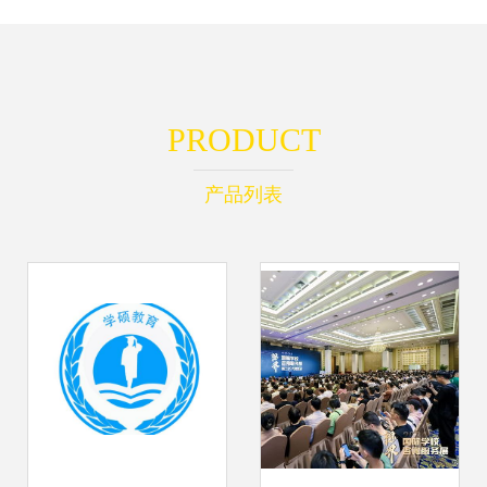
PRODUCT
产品列表