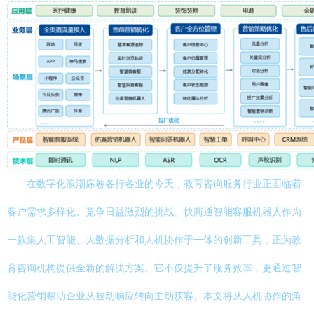
在数字化浪潮席卷各行各业的今天，教育咨询服务行业正面临着
客户需求多样化、竞争日益激烈的挑战。快商通智能客服机器人作为
一款集人工智能、大数据分析和人机协作于一体的创新工具，正为教
育咨询机构提供全新的解决方案。它不仅提升了服务效率，更通过智
能化营销帮助企业从被动响应转向主动获客。本文将从人机协作的角