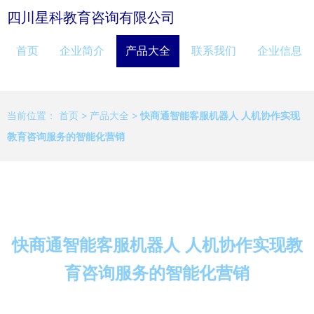
四川星科教育咨询有限公司
首页
企业简介
产品大全
联系我们
企业信息
当前位置：
首页
>
产品大全
>
快商通智能客服机器人 人机协作实现
教育咨询服务的智能化营销
快商通智能客服机器人 人机协作实现教
育咨询服务的智能化营销